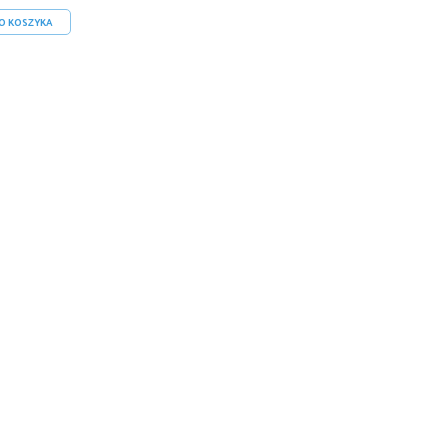
O KOSZYKA