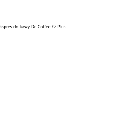
kspres do kawy Dr. Coffee F2 Plus