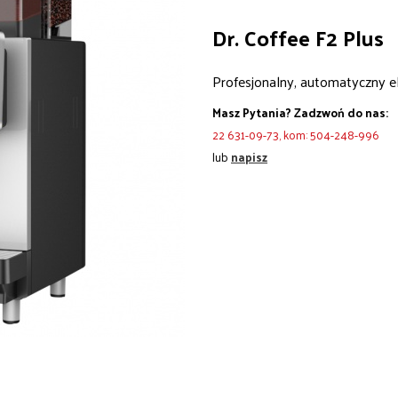
Dr. Coffee F2 Plus
Profesjonalny, automatyczny e
Masz Pytania? Zadzwoń do nas:
22 631-09-73, kom: 504-248-996
lub
napisz