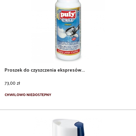
Proszek do czyszczenia ekspresów...
73,00 zł
Więcej