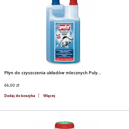
Płyn do czyszczenia układów mlecznych Puly...
66,00 zł
Dodaj do koszyka
Więcej