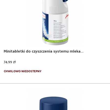
Minitabletki do czyszczenia systemu mleka...
74,99 zł
Więcej