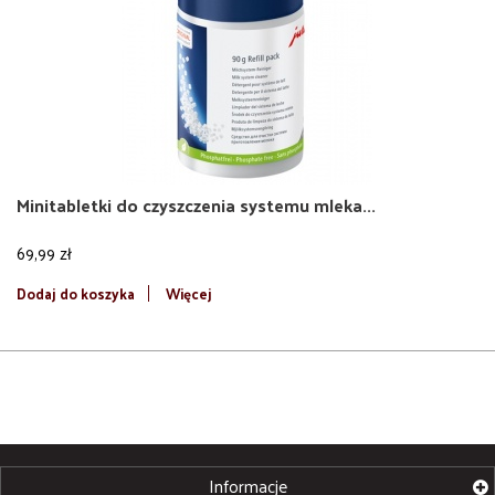
Minitabletki do czyszczenia systemu mleka...
69,99 zł
Dodaj do koszyka
Więcej
Informacje