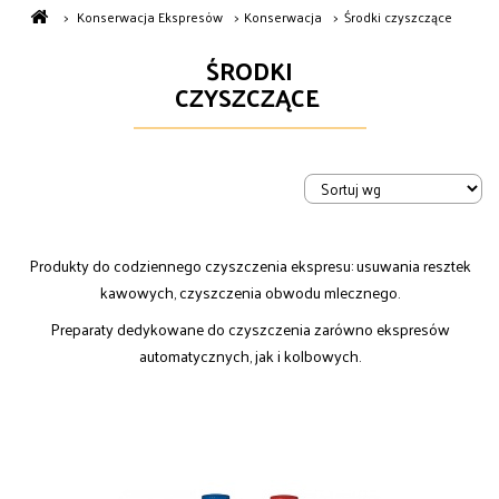
>
Konserwacja Ekspresów
>
Konserwacja
>
Środki czyszczące
ŚRODKI
CZYSZCZĄCE
Produkty do codziennego czyszczenia ekspresu: usuwania resztek
kawowych, czyszczenia obwodu mlecznego.
Preparaty dedykowane do czyszczenia zarówno ekspresów
automatycznych, jak i kolbowych.