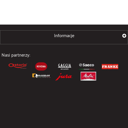
Informacje
Nasi partnerzy: