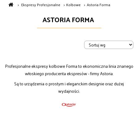
>
Ekspresy Profesjonalne
>
Kolbowe
>
Astoria Forma
ASTORIA FORMA
Profesjonalne ekspresy kolbowe Forma to ekonomiczna linia znanego
włoskiego producenta ekspresów - firmy Astoria.
Są to urządzenia o prostym i eleganckim designie oraz dużej
wydajności.