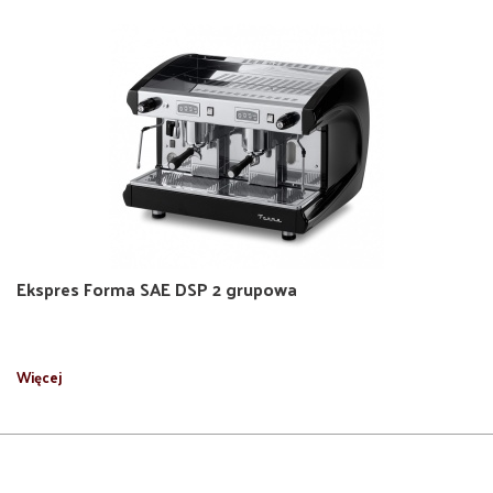
Ekspres Forma SAE DSP 2 grupowa
Więcej