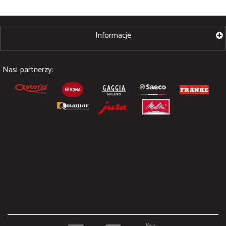
Informacje
Nasi partnerzy: