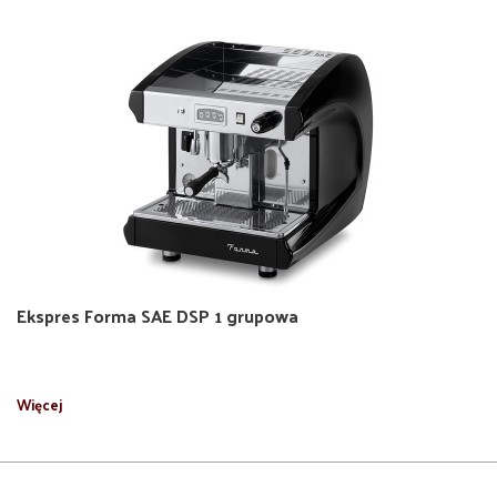
Ekspres Forma SAE DSP 1 grupowa
Więcej