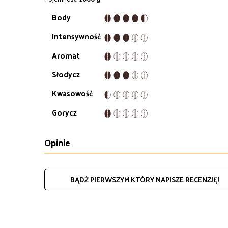
Body
Intensywność
Aromat
Słodycz
Kwasowość
Gorycz
Opinie
BĄDŹ PIERWSZYM KTÓRY NAPISZE RECENZJĘ!