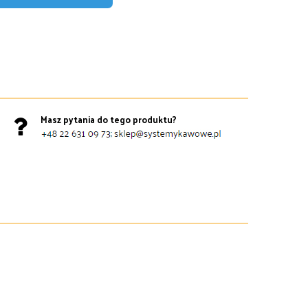
Masz pytania do tego produktu?