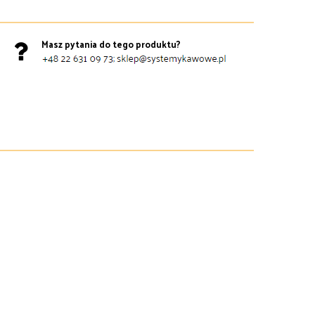
Masz pytania do tego produktu?